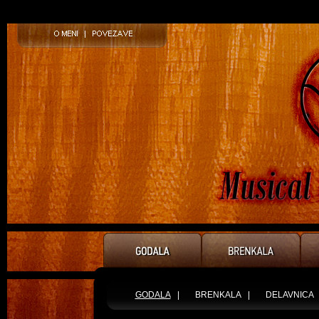
GODALA
|
BRENKALA
|
DELAVNICA